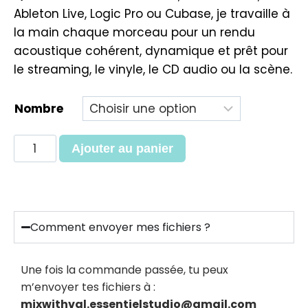
Ableton Live, Logic Pro ou Cubase, je travaille à
la main chaque morceau pour un rendu
acoustique cohérent, dynamique et prêt pour
le streaming, le vinyle, le CD audio ou la scène.
Nombre
Ajouter au panier
Comment envoyer mes fichiers ?
Une fois la commande passée, tu peux
m’envoyer tes fichiers à :
mixwithval.essentielstudio@gmail.com