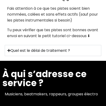
Fais attention à ce que tes pistes soient bien
nommées, calées et sans effets actifs (sauf pour
les pistes instrumentales si besoin)
Tu peux vérifier que tes pistes sont bonnes avant
envoi en suivant le petit tutoriel ci-dessous ⬇️
Quel est le délai de traitement ?
À qui s’adresse ce
service ?
Musiciens
,
beatmakers
,
rappeurs
,
groupes électro