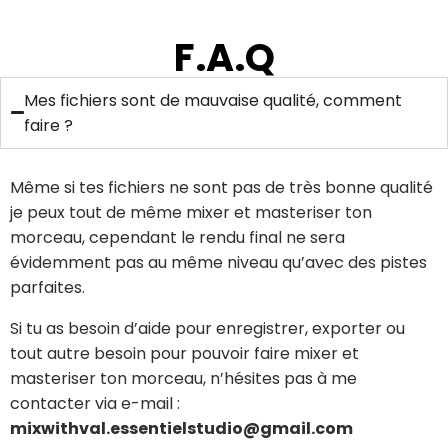
F.A.Q
Mes fichiers sont de mauvaise qualité, comment
faire ?
Même si tes fichiers ne sont pas de très bonne qualité
je peux tout de même mixer et masteriser ton
morceau, cependant le rendu final ne sera
évidemment pas au même niveau qu’avec des pistes
parfaites.
Si tu as besoin d’aide pour enregistrer, exporter ou
tout autre besoin pour pouvoir faire mixer et
masteriser ton morceau, n’hésites pas à me
contacter via e-mail :
mixwithval.essentielstudio@gmail.com