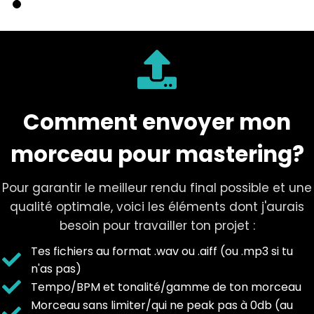
Comment envoyer mon
morceau pour mastering?
Pour garantir le meilleur rendu final possible et une
qualité optimale, voici les éléments dont j'aurais
besoin pour travailler ton projet :
Tes fichiers au format .wav ou .aiff (ou .mp3 si tu
n'as pas)
Tempo/BPM et tonalité/gamme de ton morceau
Morceau sans limiter/qui ne peak pas à 0db (au