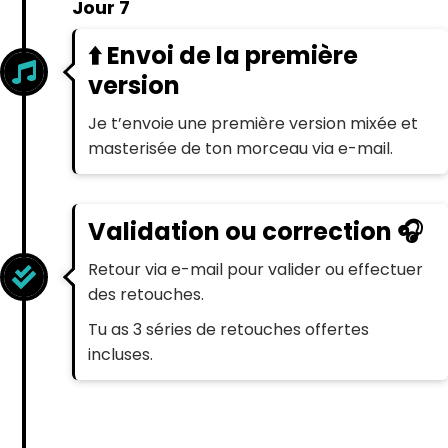
Jour 7
⬆️ Envoi de la première
version
Je t’envoie une première version mixée et
masterisée de ton morceau via e-mail.
Validation ou correction 🎧
Retour via e-mail pour valider ou effectuer
des retouches.
Tu as 3 séries de retouches offertes
incluses.