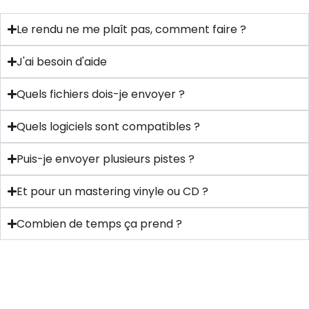
Le rendu ne me plaît pas, comment faire ?
J'ai besoin d'aide
Quels fichiers dois-je envoyer ?
Quels logiciels sont compatibles ?
Puis-je envoyer plusieurs pistes ?
Et pour un mastering vinyle ou CD ?
Combien de temps ça prend ?