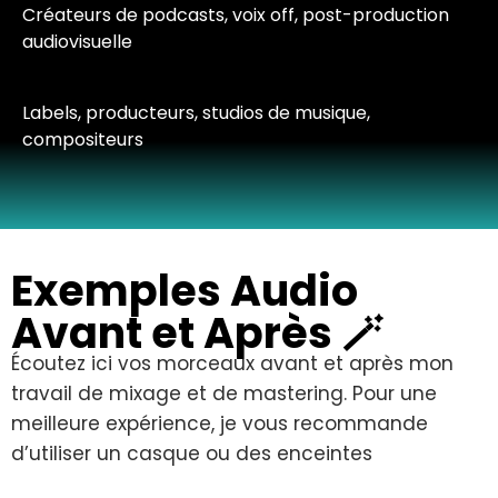
Créateurs de podcasts
,
voix off
,
post-production
audiovisuelle
Labels
,
producteurs
,
studios de musique
,
compositeurs
Exemples Audio
Avant et Après 🪄
Écoutez ici vos morceaux avant et après mon
travail de mixage et de mastering. Pour une
meilleure expérience, je vous recommande
d’utiliser un casque ou des enceintes