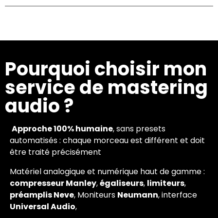
Pourquoi choisir mon
service de mastering
audio ?
Approche 100% humaine
, sans presets
automatisés : chaque morceau est différent et doit
être traité précisément
Matériel analogique et numérique haut de gamme :
compresseur Manley
,
égaliseurs
,
limiteurs
,
préamplis Neve
, Moniteurs
Neumann
, interface
Universal Audio
,