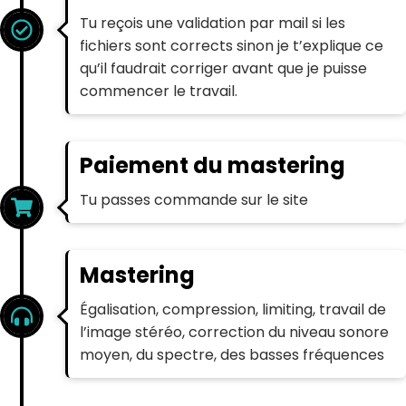
Tu reçois une validation par mail si les
fichiers sont corrects sinon je t’explique ce
qu’il faudrait corriger avant que je puisse
commencer le travail.
Paiement du mastering
Tu passes commande sur le site
Mastering
Égalisation, compression, limiting, travail de
l’image stéréo, correction du niveau sonore
moyen, du spectre, des basses fréquences