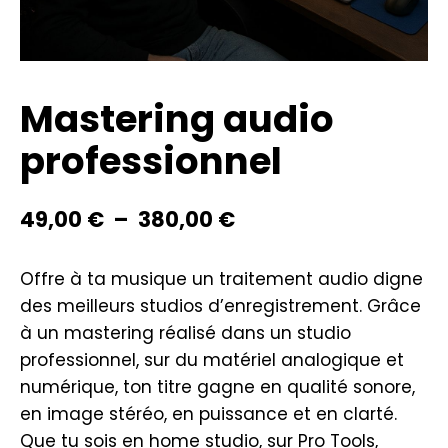
Mastering audio
professionnel
49,00
€
–
380,00
€
Offre à ta musique un traitement audio digne
des meilleurs studios d’enregistrement. Grâce
à un mastering réalisé dans un studio
professionnel, sur du matériel analogique et
numérique, ton titre gagne en qualité sonore,
en image stéréo, en puissance et en clarté.
Que tu sois en home studio, sur Pro Tools,