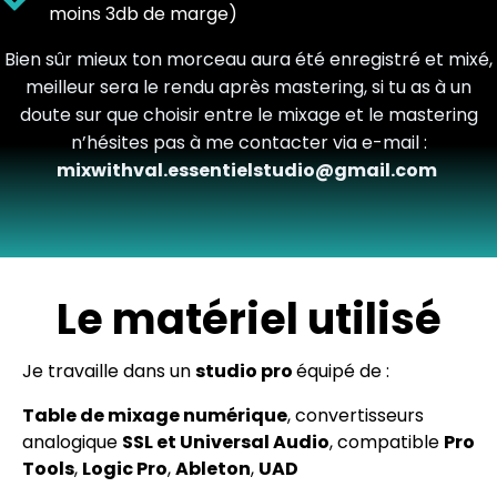
moins 3db de marge)
Bien sûr mieux ton morceau aura été enregistré et mixé,
meilleur sera le rendu après mastering, si tu as à un
doute sur que choisir entre le mixage et le mastering
n’hésites pas à me contacter via e-mail :
mixwithval.essentielstudio@gmail.com
Le matériel utilisé
Je travaille dans un
studio pro
équipé de :
Table de mixage numérique
, convertisseurs
analogique
SSL et Universal Audio
, compatible
Pro
Tools
,
Logic Pro
,
Ableton
,
UAD