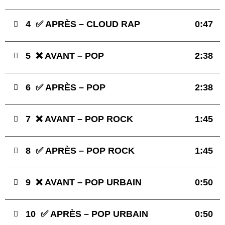
4
✅ APRÈS – CLOUD RAP
0:47
5
❌ AVANT – POP
2:38
6
✅ APRÈS – POP
2:38
7
❌ AVANT – POP ROCK
1:45
8
✅ APRÈS – POP ROCK
1:45
9
❌ AVANT – POP URBAIN
0:50
10
✅ APRÈS – POP URBAIN
0:50