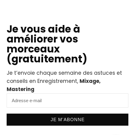
JE M'ABONNE