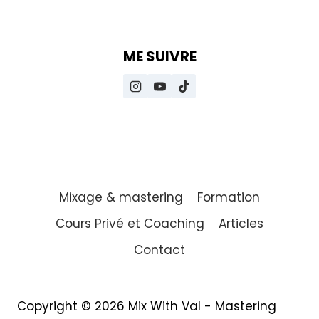
Copyright © 2026 Mix With Val - Mastering
studio professionnel
0